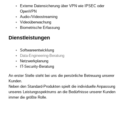
Externe Datensicherung über VPN wie IPSEC oder
OpenVPN
Audio-/Videostreaming
Videoüberwachung
Biometrische Erfassung
Dienstleistungen
Softwareentwicklung
Data-Engineering-Beratung
Netzwerkplanung
IT-Security-Beratung
An erster Stelle steht bei uns die persönliche Betreuung unserer
Kunden.
Neben den Standard-Produkten spielt die individuelle Anpassung
unseres Leistungsspektrums an die Bedürfnisse unserer Kunden
immer die größte Rolle.