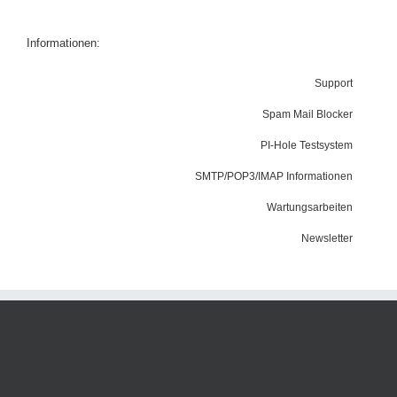
Informationen:
Support
Spam Mail Blocker
PI-Hole Testsystem
SMTP/POP3/IMAP Informationen
Wartungsarbeiten
Newsletter